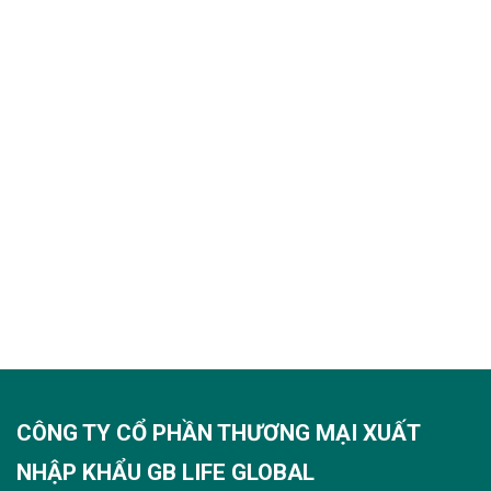
CÔNG TY CỔ PHẦN THƯƠNG MẠI XUẤT
NHẬP KHẨU GB LIFE GLOBAL