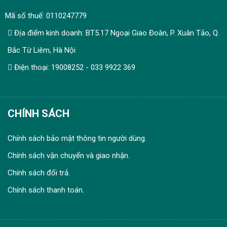
Mã số thuế: 0110247779
Địa điểm kinh doanh: BT5.17 Ngoại Giao Đoàn, P. Xuân Tảo, Q.
Bắc Từ Liêm, Hà Nội
Điện thoại: 19008252 - 033 9922 369
CHÍNH SÁCH
Chính sách bảo mật thông tin người dùng.
Chính sách vận chuyển và giao nhận.
Chính sách đổi trả.
Chính sách thanh toán.