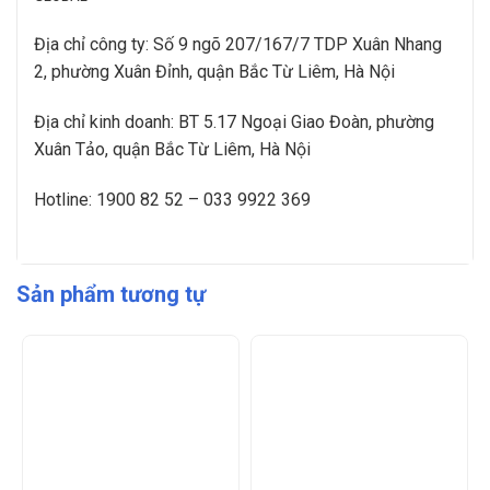
Địa chỉ công ty: Số 9 ngõ 207/167/7 TDP Xuân Nhang
2, phường Xuân Đỉnh, quận Bắc Từ Liêm, Hà Nội
Địa chỉ kinh doanh: BT 5.17 Ngoại Giao Đoàn, phường
Xuân Tảo, quận Bắc Từ Liêm, Hà Nội
Hotline: 1900 82 52 – 033 9922 369
Sản phẩm tương tự