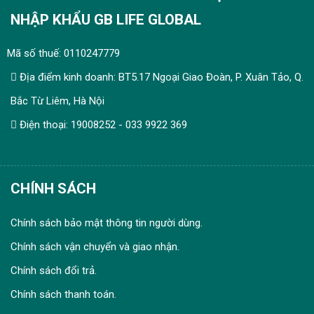
NHẬP KHẨU GB LIFE GLOBAL
Mã số thuế: 0110247779
Địa điểm kinh doanh: BT5.17 Ngoại Giao Đoàn, P. Xuân Tảo, Q.
Bắc Từ Liêm, Hà Nội
Điện thoại: 19008252 - 033 9922 369
CHÍNH SÁCH
Chính sách bảo mật thông tin người dùng.
Chính sách vận chuyển và giao nhận.
Chính sách đổi trả.
Chính sách thanh toán.