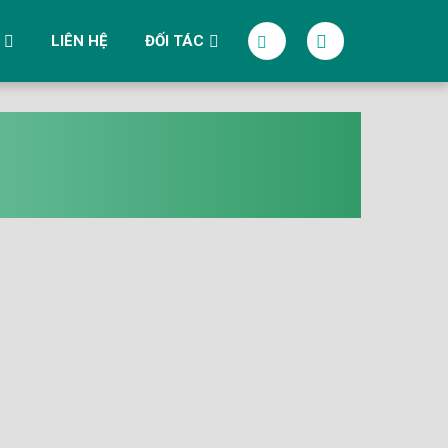
LIÊN HỆ
ĐỐI TÁC