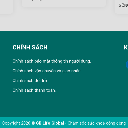
SỐN
CHÍNH SÁCH
K
Chính sách bảo mật thông tin người dùng.
Chính sách vận chuyển và giao nhận.
Chính sách đổi trả.
Chính sách thanh toán.
Copyright 2026 ©
GB Life Global
- Chăm sóc sức khoẻ cộng đồng