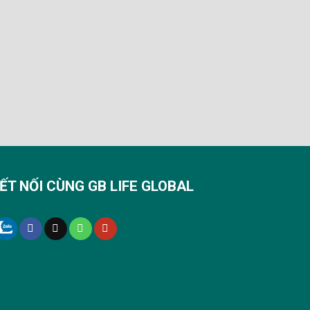
ẾT NỐI CÙNG GB LIFE GLOBAL