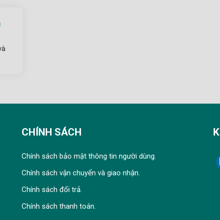
m
và
CHÍNH SÁCH
K
Chính sách bảo mật thông tin người dùng.
Chính sách vận chuyển và giao nhận.
Chính sách đổi trả.
Chính sách thanh toán.