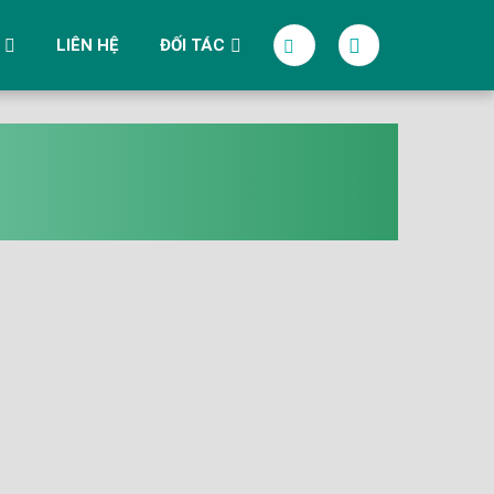
LIÊN HỆ
ĐỐI TÁC