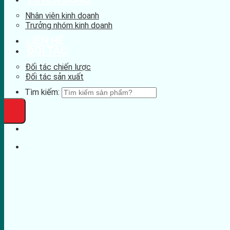
Nhân viên kinh doanh
Trưởng nhóm kinh doanh
LIÊN HỆ
ĐỐI TÁC
Đối tác chiến lược
Đối tác sản xuất
Tìm kiếm: