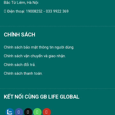
Bắc Từ Liêm, Hà Nội
Điện thoại: 19008252 - 033 9922 369
CHÍNH SÁCH
Chính sách bảo mật thông tin người dùng.
Chính sách vận chuyển và giao nhận.
Chính sách đổi trả.
Chính sách thanh toán.
KẾT NỐI CÙNG GB LIFE GLOBAL