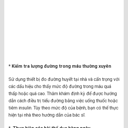
* Kiểm tra lượng đường trong máu thường xuyên
Sử dụng thiết bị đo đường huyết tại nhà và cẩn trọng với
các dấu hiệu cho thấy mức độ đường trong máu quá
thấp hoặc quá cao. Thăm khám định kỳ để được hướng
dẫn cách điều trị tiểu đường bằng việc uống thuốc hoặc
tiêm insulin. Tùy theo mức độ của bệnh, bạn có thể thực
hiện tại nhà theo hướng dẫn của bác sĩ.