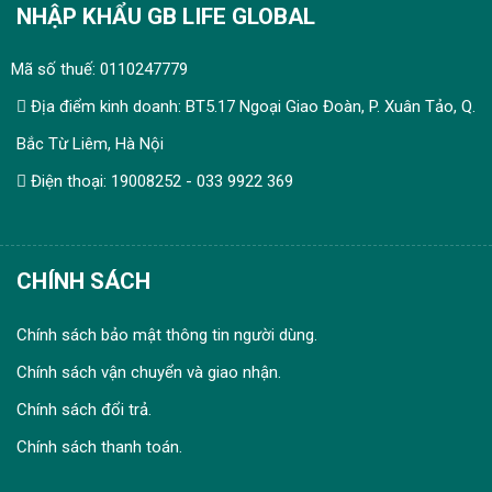
NHẬP KHẨU GB LIFE GLOBAL
Mã số thuế: 0110247779
Địa điểm kinh doanh: BT5.17 Ngoại Giao Đoàn, P. Xuân Tảo, Q.
Bắc Từ Liêm, Hà Nội
Điện thoại: 19008252 - 033 9922 369
CHÍNH SÁCH
Chính sách bảo mật thông tin người dùng.
Chính sách vận chuyển và giao nhận.
Chính sách đổi trả.
Chính sách thanh toán.