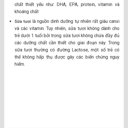
chất thiết yếu như: DHA, EPA, protein, vitamin và
khoáng chất
là nguồn dinh dưỡng tự nhiên rất giàu canxi
Sữa tươi
và các vitamin. Tuy nhiên, sữa tươi không dành cho
trẻ dưới 1 tuổi bởi trong sữa tươi không chứa đầy đủ
các dưỡng chất cần thiết cho giai đoạn này. Trong
sữa tươi thường có đường Lactose, một số trẻ có
thể không hấp thụ được gây các biến chứng nguy
hiểm.