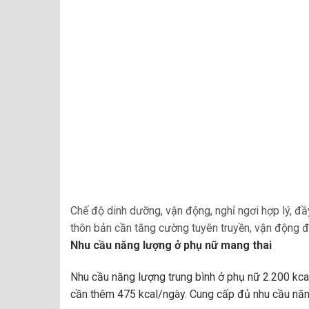
Chế độ dinh dưỡng
, vận động, nghỉ ngơi hợp lý, đ
thôn bản cần tăng cường tuyên truyền, vận động đ
Nhu cầu năng lượng ở phụ nữ mang thai
Nhu cầu năng lượng trung bình ở phụ nữ 2.200 kca
cần thêm 475 kcal/ngày. Cung cấp đủ nhu cầu năn