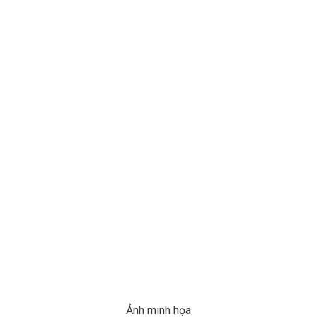
Ảnh minh họa