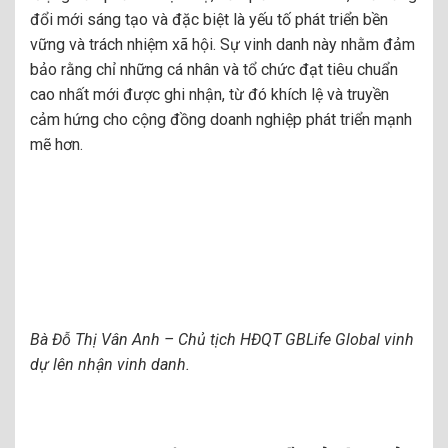
đổi mới sáng tạo và đặc biệt là yếu tố phát triển bền
vững và trách nhiệm xã hội. Sự vinh danh này nhằm đảm
bảo rằng chỉ những cá nhân và tổ chức đạt tiêu chuẩn
cao nhất mới được ghi nhận, từ đó khích lệ và truyền
cảm hứng cho cộng đồng doanh nghiệp phát triển mạnh
mẽ hơn.
Bà Đỗ Thị Vân Anh – Chủ tịch HĐQT GBLife Global vinh
dự lên nhận vinh danh.