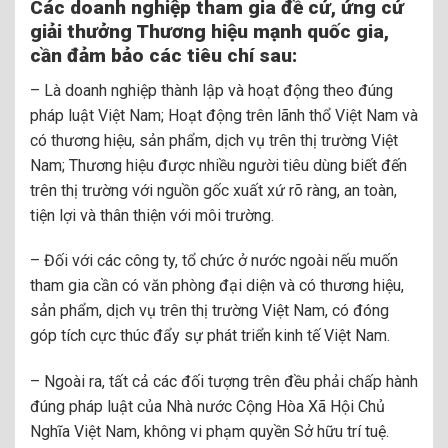
Các doanh nghiệp tham gia đề cử, ứng cử
giải thưởng Thương hiệu mạnh quốc gia,
cần đảm bảo các tiêu chí sau:
– Là doanh nghiệp thành lập và hoạt động theo đúng
pháp luật Việt Nam; Hoạt động trên lãnh thổ Việt Nam và
có thương hiệu, sản phẩm, dịch vụ trên thị trường Việt
Nam; Thương hiệu được nhiều người tiêu dùng biết đến
trên thị trường với nguồn gốc xuất xứ rõ ràng, an toàn,
tiện lợi và thân thiện với môi trường.
– Đối với các công ty, tổ chức ở nước ngoài nếu muốn
tham gia cần có văn phòng đại diện và có thương hiệu,
sản phẩm, dịch vụ trên thị trường Việt Nam, có đóng
góp tích cực thúc đẩy sự phát triển kinh tế Việt Nam.
– Ngoài ra, tất cả các đối tượng trên đều phải chấp hành
đúng pháp luật của Nhà nước Cộng Hòa Xã Hội Chủ
Nghĩa Việt Nam, không vi phạm quyền Sở hữu trí tuệ.