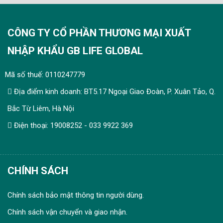
CÔNG TY CỔ PHẦN THƯƠNG MẠI XUẤT
NHẬP KHẨU GB LIFE GLOBAL
Mã số thuế: 0110247779
Địa điểm kinh doanh: BT5.17 Ngoại Giao Đoàn, P. Xuân Tảo, Q.
Bắc Từ Liêm, Hà Nội
Điện thoại: 19008252 - 033 9922 369
CHÍNH SÁCH
Chính sách bảo mật thông tin người dùng.
Chính sách vận chuyển và giao nhận.