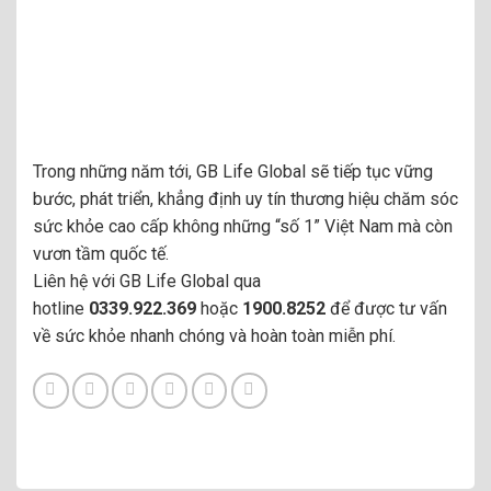
Trong những năm tới, GB Life Global sẽ tiếp tục vững
bước, phát triển, khẳng định uy tín thương hiệu chăm sóc
sức khỏe cao cấp không những “số 1” Việt Nam mà còn
vươn tầm quốc tế.
Liên hệ với GB Life Global qua
hotline
0339.922.369
hoặc
1900.8252
để được tư vấn
về sức khỏe nhanh chóng và hoàn toàn miễn phí.