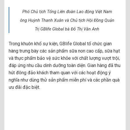
Phó Chủ tịch Tổng Liên đoàn Lao động Việt Nam
ông Huỳnh Thanh Xuân và Chủ tịch Hội Đồng Quản
Trị GBlife Global bà Đỗ Thị Vân Anh
Trong khuôn khổ sự kiện, GBlife Global tổ chức gian
hàng trưng bày các sản phẩm sữa non cao cấp, sữa hạt
và thực phẩm bảo vệ sức khỏe với chất lượng vượt trội,
đáp ứng nhu cầu dinh dưỡng toàn diện. Gian hàng đã thu
hút đông đảo khách tham quan với các hoạt động ý
nghĩa như dùng thử sản phẩm miễn phí và các phần quà
ưu đãi đặc biệt.