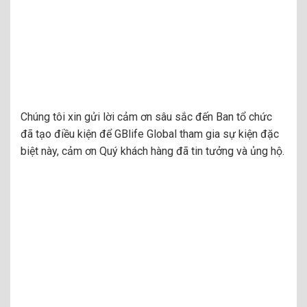
Chúng tôi xin gửi lời cảm ơn sâu sắc đến Ban tổ chức
đã tạo điều kiện để GBlife Global tham gia sự kiện đặc
biệt này, cảm ơn Quý khách hàng đã tin tưởng và ủng hộ.