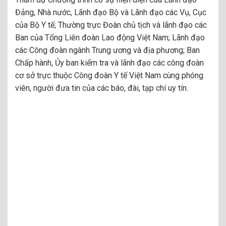
Đảng, Nhà nước, Lãnh đạo Bộ và Lãnh đạo các Vụ, Cục
của Bộ Y tế; Thường trực Đoàn chủ tịch và lãnh đạo các
Ban của Tổng Liên đoàn Lao động Việt Nam; Lãnh đạo
các Công đoàn ngành Trung ương và địa phương; Ban
Chấp hành, Ủy ban kiểm tra và lãnh đạo các công đoàn
cơ sở trực thuộc Công đoàn Y tế Việt Nam cùng phóng
viên, người đưa tin của các báo, đài, tạp chí uy tín.