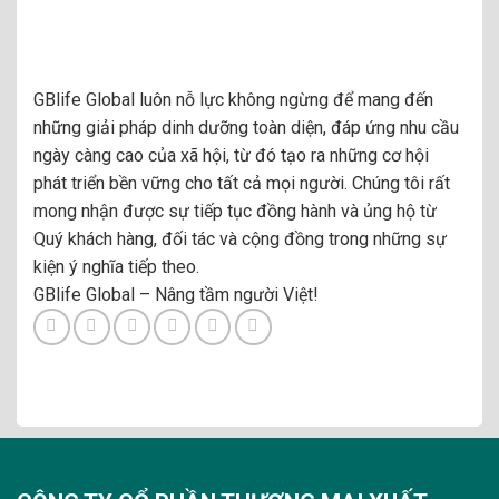
GBlife Global
luôn nỗ lực không ngừng để mang đến
những giải pháp dinh dưỡng toàn diện, đáp ứng nhu cầu
ngày càng cao của xã hội, từ đó tạo ra những
cơ hội
phát triển bền vững
cho tất cả mọi người. Chúng tôi rất
mong nhận được sự tiếp tục đồng hành và ủng hộ từ
Quý khách hàng, đối tác và cộng đồng
trong những sự
kiện ý nghĩa tiếp theo.
GBlife Global – Nâng tầm người Việt!