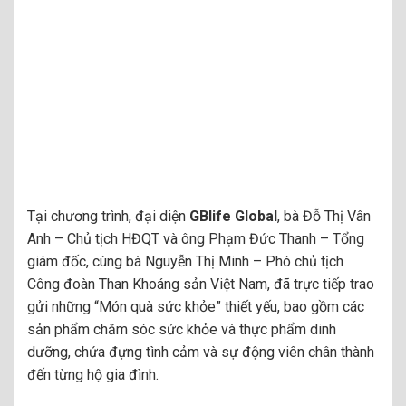
Tại chương trình, đại diện
GBlife Global
, bà Đỗ Thị Vân
Anh – Chủ tịch HĐQT và ông Phạm Đức Thanh – Tổng
giám đốc, cùng bà Nguyễn Thị Minh – Phó chủ tịch
Công đoàn Than Khoáng sản Việt Nam, đã trực tiếp trao
gửi những “Món quà sức khỏe” thiết yếu, bao gồm các
sản phẩm chăm sóc sức khỏe và thực phẩm dinh
dưỡng, chứa đựng tình cảm và sự động viên chân thành
đến từng hộ gia đình.