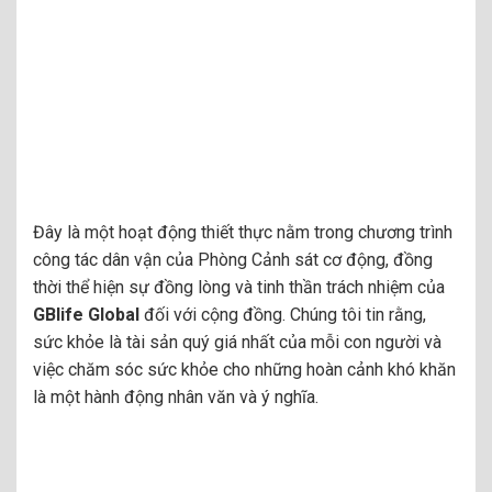
Đây là một hoạt động thiết thực nằm trong chương trình
công tác dân vận của Phòng Cảnh sát cơ động, đồng
thời thể hiện sự đồng lòng và tinh thần trách nhiệm của
GBlife Global
đối với cộng đồng. Chúng tôi tin rằng,
sức khỏe là tài sản quý giá nhất của mỗi con người và
việc chăm sóc sức khỏe cho những hoàn cảnh khó khăn
là một hành động nhân văn và ý nghĩa.