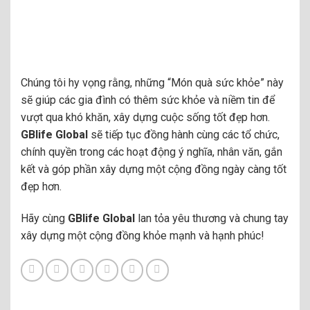
Chúng tôi hy vọng rằng, những “Món quà sức khỏe” này
sẽ giúp các gia đình có thêm sức khỏe và niềm tin để
vượt qua khó khăn, xây dựng cuộc sống tốt đẹp hơn.
GBlife Global
sẽ tiếp tục đồng hành cùng các tổ chức,
chính quyền trong các hoạt động ý nghĩa, nhân văn, gắn
kết và góp phần xây dựng một cộng đồng ngày càng tốt
đẹp hơn.
Hãy cùng
GBlife Global
lan tỏa yêu thương và chung tay
xây dựng một cộng đồng khỏe mạnh và hạnh phúc!