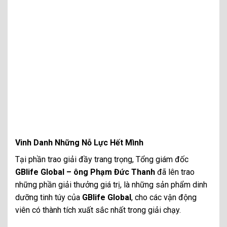
Vinh Danh Những Nỗ Lực Hết Mình
Tại phần trao giải đầy trang trọng, Tổng giám đốc
GBlife Global – ông Phạm Đức Thanh
đã lên trao
những phần giải thưởng giá trị, là những sản phẩm dinh
dưỡng tinh túy của
GBlife Global
, cho các vận động
viên có thành tích xuất sắc nhất trong giải chạy.