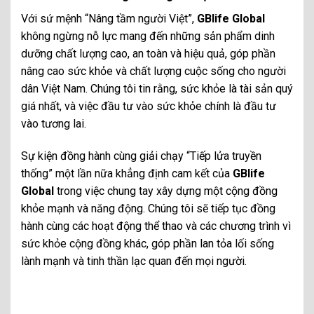
Với sứ mệnh “Nâng tầm người Việt”,
GBlife Global
không ngừng nỗ lực mang đến những sản phẩm dinh
dưỡng chất lượng cao, an toàn và hiệu quả, góp phần
nâng cao sức khỏe và chất lượng cuộc sống cho người
dân Việt Nam. Chúng tôi tin rằng, sức khỏe là tài sản quý
giá nhất, và việc đầu tư vào sức khỏe chính là đầu tư
vào tương lai.
Sự kiện đồng hành cùng giải chạy “Tiếp lửa truyền
thống” một lần nữa khẳng định cam kết của
GBlife
Global
trong việc chung tay xây dựng một cộng đồng
khỏe mạnh và năng động. Chúng tôi sẽ tiếp tục đồng
hành cùng các hoạt động thể thao và các chương trình vì
sức khỏe cộng đồng khác, góp phần lan tỏa lối sống
lành mạnh và tinh thần lạc quan đến mọi người.