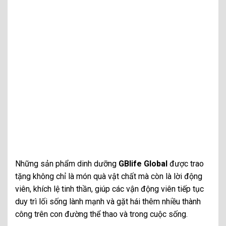
Những sản phẩm dinh dưỡng
GBlife Global
được trao
tặng không chỉ là món quà vật chất mà còn là lời động
viên, khích lệ tinh thần, giúp các vận động viên tiếp tục
duy trì lối sống lành mạnh và gặt hái thêm nhiều thành
công trên con đường thể thao và trong cuộc sống.