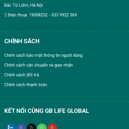
Bắc Từ Liêm, Hà Nội
Điện thoại: 19008252 - 033 9922 369
CHÍNH SÁCH
Chính sách bảo mật thông tin người dùng.
Chính sách vận chuyển và giao nhận.
Chính sách đổi trả.
Chính sách thanh toán.
KẾT NỐI CÙNG GB LIFE GLOBAL