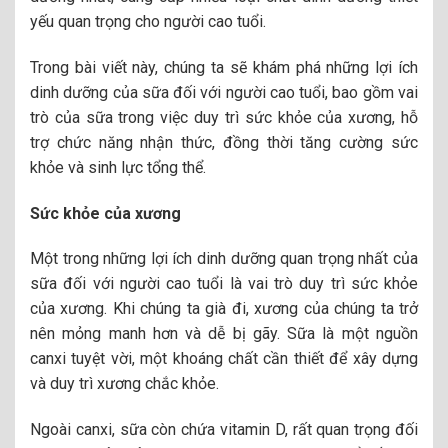
yếu quan trọng cho người cao tuổi.
Trong bài viết này, chúng ta sẽ khám phá những lợi ích
dinh dưỡng của sữa đối với người cao tuổi, bao gồm vai
trò của sữa trong việc duy trì sức khỏe của xương, hỗ
trợ chức năng nhận thức, đồng thời tăng cường sức
khỏe và sinh lực tổng thể.
Sức khỏe của xương
Một trong những lợi ích dinh dưỡng quan trọng nhất của
sữa đối với người cao tuổi là vai trò duy trì sức khỏe
của xương. Khi chúng ta già đi, xương của chúng ta trở
nên mỏng manh hơn và dễ bị gãy. Sữa là một nguồn
canxi tuyệt vời, một khoáng chất cần thiết để xây dựng
và duy trì xương chắc khỏe.
Ngoài canxi, sữa còn chứa vitamin D, rất quan trọng đối