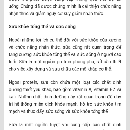
uống. Chúng đã được chứng minh là cải thiện chức năng
nhận thức và giảm nguy cơ suy giảm nhận thức.
Sức khỏe tổng thể và sức sống
Ngoài những lợi ích cụ thể đối với sức khỏe của xương
và chức năng nhận thức, sữa cũng rất quan trọng để
tăng cường sức khỏe tổng thể và sức sống ở người cao
tuổi. Sữa là một nguồn protein phong phú, rất cần thiết
cho việc xây dựng và sửa chữa các mô khắp cơ thể.
Ngoài protein, sữa còn chứa một loạt các chất dinh
dưỡng thiết yếu khác, bao gồm vitamin A, vitamin B2 và
kali. Những chất dinh dưỡng này rất quan trọng để duy
trì hệ thống miễn dịch khỏe mạnh, hỗ trợ sức khỏe tim
mạch và thúc đẩy sức sống và sức khỏe tổng thể.
Sữa là một nguồn tuyệt vời cung cấp các chất dinh