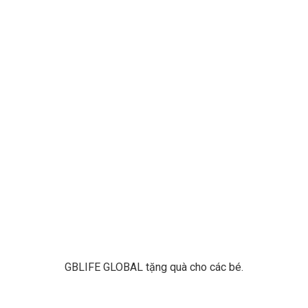
GBLIFE GLOBAL tặng quà cho các bé.