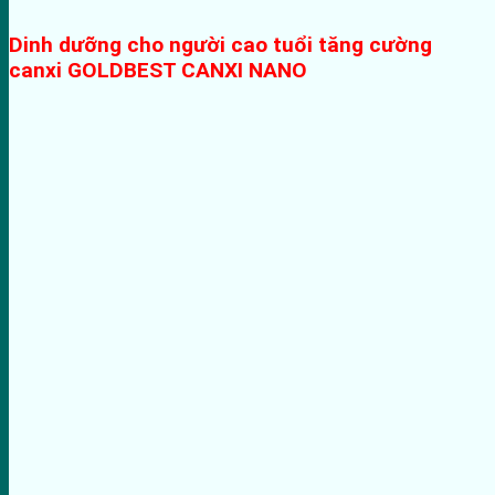
Dinh dưỡng cho người cao tuổi tăng cường
canxi GOLDBEST CANXI NANO