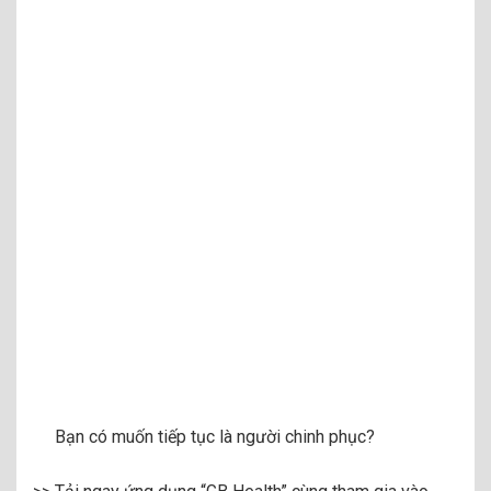
Bạn có muốn tiếp tục là người chinh phục?