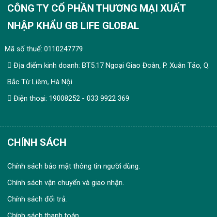
CÔNG TY CỔ PHẦN THƯƠNG MẠI XUẤT
NHẬP KHẨU GB LIFE GLOBAL
Mã số thuế: 0110247779
Địa điểm kinh doanh: BT5.17 Ngoại Giao Đoàn, P. Xuân Tảo, Q.
Bắc Từ Liêm, Hà Nội
Điện thoại: 19008252 - 033 9922 369
CHÍNH SÁCH
Chính sách bảo mật thông tin người dùng.
Chính sách vận chuyển và giao nhận.
Chính sách đổi trả.
Chính sách thanh toán.