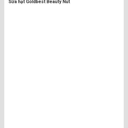
Sữa hạt Goldbest Beauty Nut