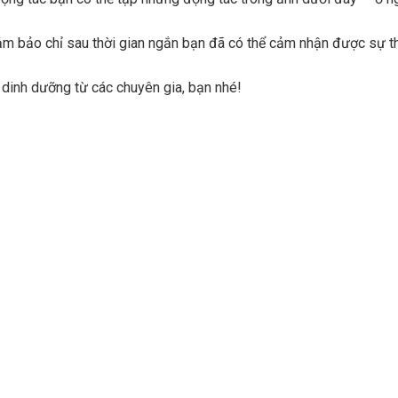
ảm bảo chỉ sau thời gian ngắn bạn đã có thể cảm nhận được sự th
dinh dưỡng từ các chuyên gia, bạn nhé!