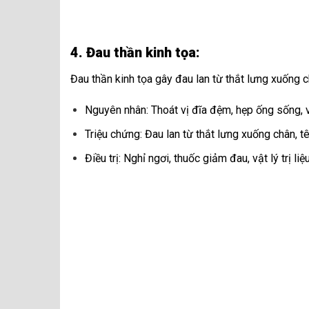
4. Đau thần kinh tọa:
Đau thần kinh tọa gây đau lan từ thắt lưng xuống c
Nguyên nhân: Thoát vị đĩa đệm, hẹp ống sống, 
Triệu chứng: Đau lan từ thắt lưng xuống chân, tê 
Điều trị: Nghỉ ngơi, thuốc giảm đau, vật lý trị liệ