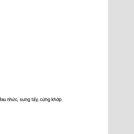
đau nhức, sưng tấy, cứng khớp.