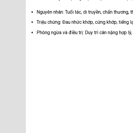
Nguyên nhân: Tuổi tác, di truyền, chấn thương,
Triệu chứng: Đau nhức khớp, cứng khớp, tiếng l
Phòng ngừa và điều trị: Duy trì cân nặng hợp lý,