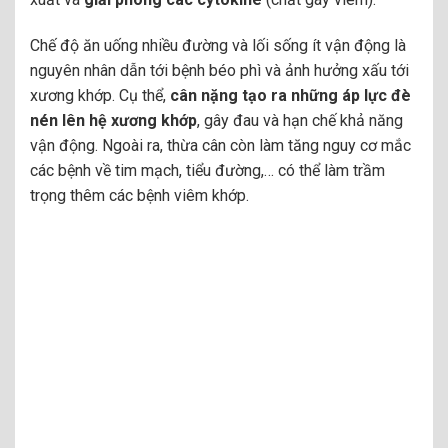
Chế độ ăn uống nhiều đường và lối sống ít vận động là
nguyên nhân dẫn tới bệnh béo phì và ảnh hưởng xấu tới
xương khớp. Cụ thể,
cân nặng tạo ra những áp lực đè
nén lên hệ xương khớp
, gây đau và hạn chế khả năng
vận động. Ngoài ra, thừa cân còn làm tăng nguy cơ mắc
các bệnh về tim mạch, tiểu đường,… có thể làm trầm
trọng thêm các bệnh viêm khớp.