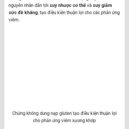
nguyên nhân dẫn tới
suy nhược cơ thể
và
suy giảm
sức đề kháng
, tạo điều kiện thuận lợi cho các phản ứng
viêm.
Chứng không dung nạp gluten tạo điều kiện thuận lợi
cho phản ứng viêm xương khớp