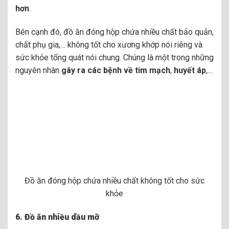
hơn
.
Bên cạnh đó, đồ ăn đóng hộp chứa nhiều chất bảo quản,
chất phụ gia,… không tốt cho xương khớp nói riêng và
sức khỏe tổng quát nói chung. Chúng là một trong những
nguyên nhân
gây ra các bệnh về tim mạch
,
huyết áp
,…
Đồ ăn đóng hộp chứa nhiều chất không tốt cho sức
khỏe
6.
Đồ ăn nhiều dầu mỡ