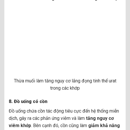
Thừa muối làm tăng nguy cơ lắng đọng tinh thể urat
trong các khớp
8.
Đồ uống có cồn
Đồ uống chứa cồn tác động tiêu cực đến hệ thống miễn
dịch, gây ra các phản ứng viêm và làm
tăng nguy cơ
viêm khớp
. Bên cạnh đó, cồn cũng làm
giảm khả năng