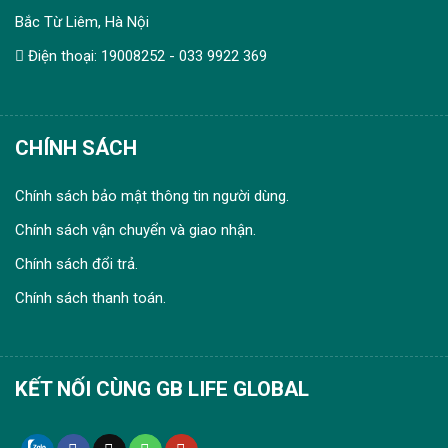
Bắc Từ Liêm, Hà Nội
Điện thoại: 19008252 - 033 9922 369
CHÍNH SÁCH
Chính sách bảo mật thông tin người dùng.
Chính sách vận chuyển và giao nhận.
Chính sách đổi trả.
Chính sách thanh toán.
KẾT NỐI CÙNG GB LIFE GLOBAL