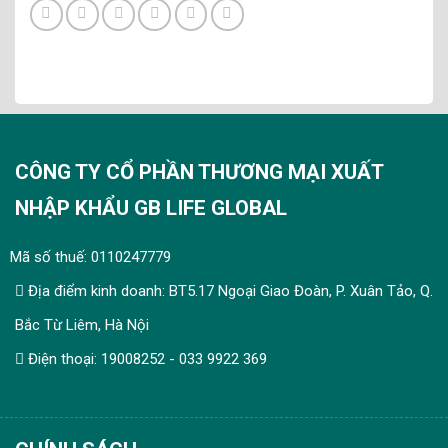
CÔNG TY CỔ PHẦN THƯƠNG MẠI XUẤT
NHẬP KHẨU GB LIFE GLOBAL
Mã số thuế: 0110247779
Địa điểm kinh doanh: BT5.17 Ngoại Giao Đoàn, P. Xuân Tảo, Q.
Bắc Từ Liêm, Hà Nội
Điện thoại: 19008252 - 033 9922 369