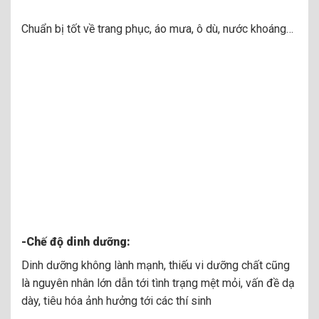
Chuẩn bị tốt về trang phục, áo mưa, ô dù, nước khoáng…
-Chế độ dinh dưỡng:
Dinh dưỡng không lành mạnh, thiếu vi dưỡng chất cũng
là nguyên nhân lớn dẫn tới tình trạng mệt mỏi, vấn đề dạ
dày, tiêu hóa ảnh hưởng tới các thí sinh