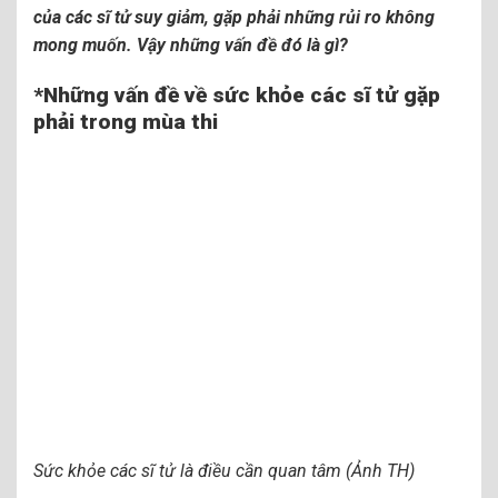
của các sĩ tử suy giảm, gặp phải những rủi ro không
mong muốn. Vậy những vấn đề đó là gì?
*Những vấn đề về sức khỏe các sĩ tử gặp
phải trong mùa thi
Sức khỏe các sĩ tử là điều cần quan tâm (Ảnh TH)