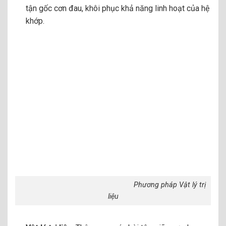
tận gốc cơn đau, khôi phục khả năng linh hoạt của hệ
khớp.
Phương pháp Vật lý trị
liệu