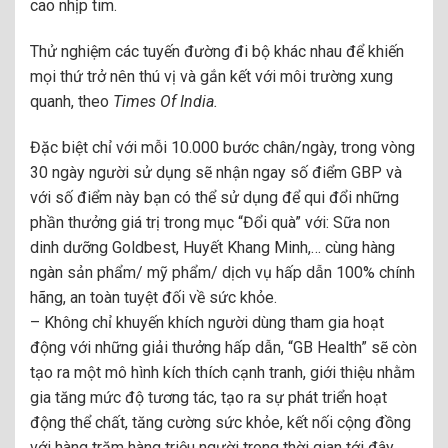
cao nhịp tim.
Thử nghiệm các tuyến đường đi bộ khác nhau để khiến
mọi thứ trở nên thú vị và gắn kết với môi trường xung
quanh, theo
Times Of India.
Đặc biệt chỉ với mỗi 10.000 bước chân/ngày, trong vòng
30 ngày người sử dụng sẽ nhận ngay số điểm GBP và
với số điểm này bạn có thể sử dụng để qui đổi những
phần thưởng giá trị trong mục “Đổi quà” với: Sữa non
dinh dưỡng Goldbest, Huyết Khang Minh,… cùng hàng
ngàn sản phẩm/ mỹ phẩm/ dịch vụ hấp dẫn 100% chính
hãng, an toàn tuyệt đối về sức khỏe.
– Không chỉ khuyến khích người dùng tham gia hoạt
động với những giải thưởng hấp dẫn, “GB Health” sẽ còn
tạo ra một mô hình kích thích cạnh tranh, giới thiệu nhằm
gia tăng mức độ tương tác, tạo ra sự phát triển hoạt
động thể chất, tăng cường sức khỏe, kết nối cộng đồng
với hàng trăm hàng triệu người trong thời gian tới đây.