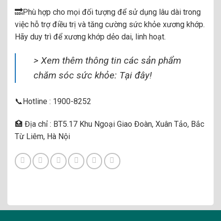
🔜Phù hợp cho mọi đối tượng để sử dụng lâu dài trong
việc hỗ trợ điều trị và tăng cường sức khỏe xương khớp.
Hãy duy trì để xương khớp dẻo dai, linh hoạt.
> Xem thêm thông tin các sản phẩm
chăm sóc sức khỏe:
Tại đây!
📞Hotline : 1900-8252
🏥 Địa chỉ : BT5.17 Khu Ngoại Giao Đoàn, Xuân Tảo, Bắc
Từ Liêm, Hà Nội