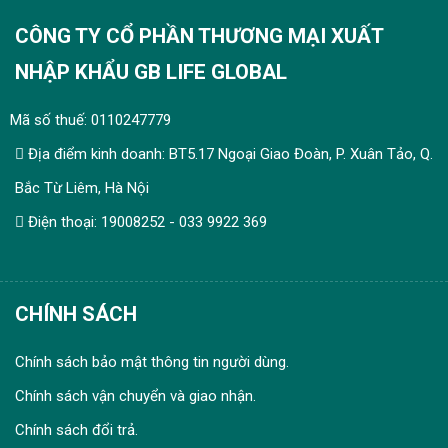
CÔNG TY CỔ PHẦN THƯƠNG MẠI XUẤT
NHẬP KHẨU GB LIFE GLOBAL
Mã số thuế: 0110247779
Địa điểm kinh doanh: BT5.17 Ngoại Giao Đoàn, P. Xuân Tảo, Q.
Bắc Từ Liêm, Hà Nội
Điện thoại: 19008252 - 033 9922 369
CHÍNH SÁCH
Chính sách bảo mật thông tin người dùng.
Chính sách vận chuyển và giao nhận.
Chính sách đổi trả.