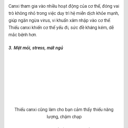
Canxi tham gia vào nhiều hoạt động của cơ thể, đóng vai
trò không nhỏ trong việc duy trì hệ miễn dịch khỏe mạnh,
giúp ngăn ngừa virus, vi khuẩn xâm nhập vào cơ thể.
Thiếu canxi khiến cơ thể yếu đi, sức đề kháng kém, dễ
mắc bệnh hơn.
3. Mệt mỏi, stress, mất ngủ
Thiếu canxi cũng làm cho bạn cảm thấy thiếu năng
lượng, chậm chạp