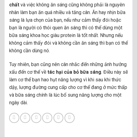
chất
và việc không ăn sáng cũng không phải là nguyên
nhân làm bạn ăn quá nhiều và tăng cân. Ăn hay nhịn bữa
sáng là lựa chọn của bạn, nếu như cảm thấy đói hoặc
bạn là người có thói quen ăn sáng thì có thể dùng một
bữa sáng khoa học giàu protein là tốt nhất. Nhưng nếu
không cảm thấy đói và không cần ăn sáng thì bạn có thể
không cần dùng nó.
Tuy nhiên, bạn cũng nên cân nhắc đến những ảnh hưởng
xấu đến cơ thể về
tác hại của bỏ bữa sáng
. Điều này sẽ
làm cơ thể bạn hao hụt năng lượng vì khi sau khi thức
dậy, lượng đường cung cấp cho cơ thể đang ở mức thấp
và bữa sáng chính là lúc bổ sung năng lượng cho một
ngày dài.