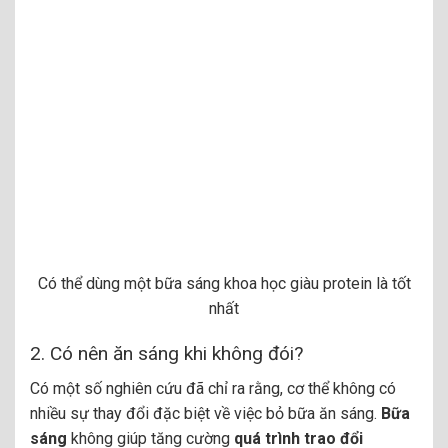
Có thể dùng một bữa sáng khoa học giàu protein là tốt
nhất
2. Có nên ăn sáng khi không đói?
Có một số nghiên cứu đã chỉ ra rằng, cơ thể không có
nhiều sự thay đổi đặc biệt về việc bỏ bữa ăn sáng.
Bữa
sáng
không giúp tăng cường
quá trình trao đổi