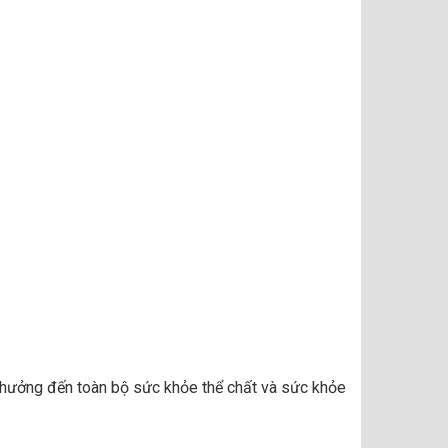
h hưởng đến toàn bộ sức khỏe thể chất và sức khỏe