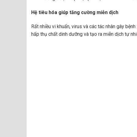
Hệ tiêu hóa giúp tăng cường miễn dịch
Rất nhiều vi khuẩn, virus và các tác nhân gây bệ
hấp thụ chất dinh dưỡng và tạo ra miễn dịch tự nhi