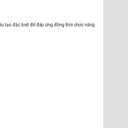
cấu tạo đặc biệt để đáp ứng đồng thời chức năng