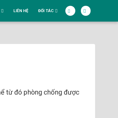
LIÊN HỆ
ĐỐI TÁC
thể từ đó phòng chống được