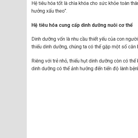
Hệ tiêu hóa tốt là chìa khóa cho sức khỏe toàn thâ
hưởng xấu theo”.
Hệ tiêu hóa cung cấp dinh dưỡng nuôi cơ thể
Dinh dưỡng vốn là nhu cầu thiết yếu của con ngườ
thiếu dinh dưỡng, chúng ta có thể gặp một số căn 
Riêng với trẻ nhỏ, thiếu hụt dinh dưỡng còn có thể 
dinh dưỡng có thể ảnh hưởng đến tiến độ lành bện