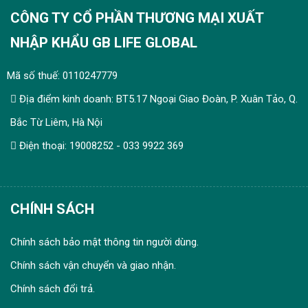
CÔNG TY CỔ PHẦN THƯƠNG MẠI XUẤT
NHẬP KHẨU GB LIFE GLOBAL
Mã số thuế: 0110247779
Địa điểm kinh doanh: BT5.17 Ngoại Giao Đoàn, P. Xuân Tảo, Q.
Bắc Từ Liêm, Hà Nội
Điện thoại: 19008252 - 033 9922 369
CHÍNH SÁCH
Chính sách bảo mật thông tin người dùng.
Chính sách vận chuyển và giao nhận.
Chính sách đổi trả.