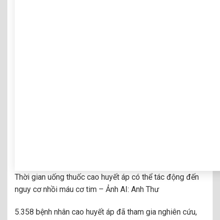
Thời gian uống thuốc cao huyết áp có thể tác động đến
nguy cơ nhồi máu cơ tim – Ảnh AI: Anh Thư
5.358 bệnh nhân cao huyết áp đã tham gia nghiên cứu,