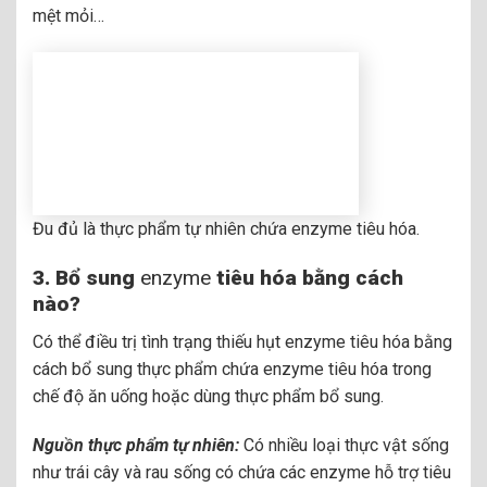
mệt mỏi…
Đu đủ là thực phẩm tự nhiên chứa enzyme tiêu hóa.
3. Bổ sung
enzyme
tiêu hóa bằng cách
nào?
Có thể điều trị tình trạng thiếu hụt enzyme tiêu hóa bằng
cách bổ sung thực phẩm chứa enzyme tiêu hóa trong
chế độ ăn uống hoặc dùng thực phẩm bổ sung.
Nguồn thực phẩm tự nhiên:
Có nhiều loại thực vật sống
như trái cây và rau sống có chứa các enzyme hỗ trợ tiêu