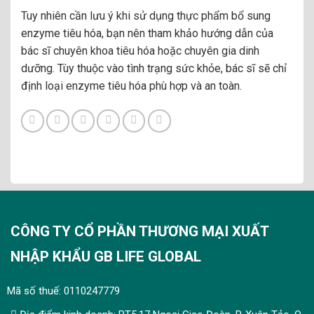
Tuy nhiên cần lưu ý khi sử dụng thực phẩm bổ sung
enzyme tiêu hóa, bạn nên tham khảo hướng dẫn của
bác sĩ chuyên khoa tiêu hóa hoặc chuyên gia dinh
dưỡng. Tùy thuộc vào tình trạng sức khỏe, bác sĩ sẽ chỉ
định loại enzyme tiêu hóa phù hợp và an toàn.
CÔNG TY CỔ PHẦN THƯƠNG MẠI XUẤT
NHẬP KHẨU GB LIFE GLOBAL
Mã số thuế: 0110247779