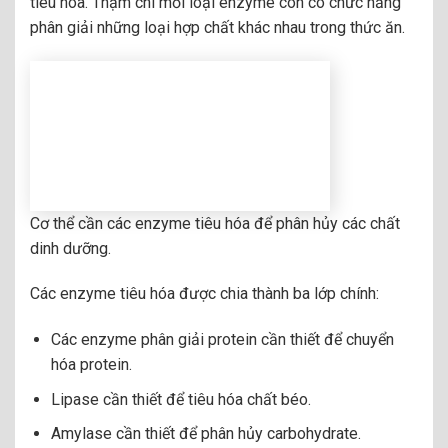
tiêu hóa. Thậm chí mỗi loại enzyme còn có chức năng
phân giải những loại hợp chất khác nhau trong thức ăn.
Cơ thể cần các enzyme tiêu hóa để phân hủy các chất
dinh dưỡng.
Các enzyme tiêu hóa được chia thành ba lớp chính:
Các enzyme phân giải protein cần thiết để chuyển
hóa protein.
Lipase cần thiết để tiêu hóa chất béo.
Amylase cần thiết để phân hủy carbohydrate.