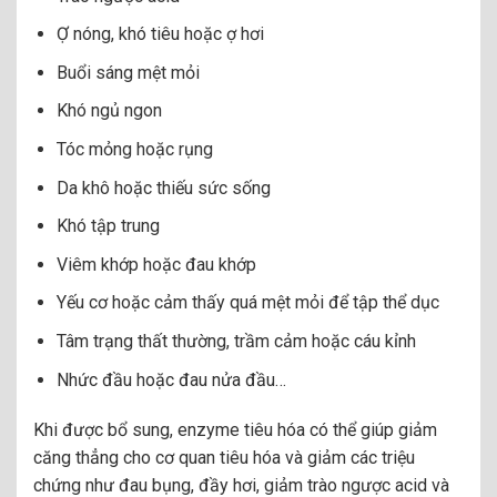
Ợ nóng, khó tiêu hoặc ợ hơi
Buổi sáng mệt mỏi
Khó ngủ ngon
Tóc mỏng hoặc rụng
Da khô hoặc thiếu sức sống
Khó tập trung
Viêm khớp hoặc đau khớp
Yếu cơ hoặc cảm thấy quá mệt mỏi để tập thể dục
Tâm trạng thất thường, trầm cảm hoặc cáu kỉnh
Nhức đầu hoặc đau nửa đầu…
Khi được bổ sung, enzyme tiêu hóa có thể giúp giảm
căng thẳng cho cơ quan tiêu hóa và giảm các triệu
chứng như đau bụng, đầy hơi, giảm trào ngược acid và