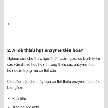
2. Ai dễ thiếu hụt enzyme tiêu hóa?
Nghiên cứu cho thấy, người lớn tuổi, người có bệnh lý và
các vấn đề về tiêu hóa thường thiếu các enzyme tiêu
hóa quan trọng mà cơ thể cần.
Các dấu hiệu cho thấy bạn có thể thiếu enzyme tiêu hóa
bao gồm:
Khó tiêu
Trào ngược acid